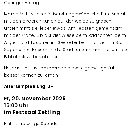
Oetinger Verlag
Mama Muh ist eine äußerst ungewöhnliche Kuh. Anstatt
mit den anderen Kühen auf der Weide zu grasen,
unternimmt sie lieber etwas. Am liebsten gemeinsam
mit der Krähe. Ob auf der Wiese beim Rad fahren, beim
Angeln und Tauchen im See oder beim Tanzen im Stall.
Sogar einen Besuch in die Stadt unternimmt sie, um die
Bibliothek zu besichtigen.
Na, habt ihr Lust bekommen diese eigenwillige Kuh
besser kennen zu lernen?
Altersempfehlung: 3+
Fr, 20. November 2026
16:00 Uhr
im Festsaal Zettling
Eintritt: freiwillige Spende