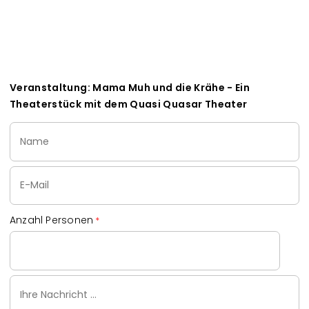
Veranstaltung: Mama Muh und die Krähe - Ein
Theaterstück mit dem Quasi Quasar Theater
Name
Email
Anzahl Personen
Ihre
Nachricht