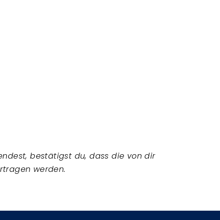
dest, bestätigst du, dass die von dir
rtragen werden.