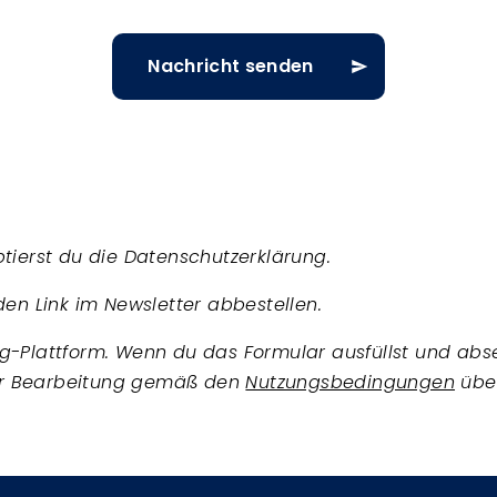
tierst du die Datenschutzerklärung.
den Link im Newsletter abbestellen.
-Plattform. Wenn du das Formular ausfüllst und absen
ur Bearbeitung gemäß den
Nutzungsbedingungen
übe