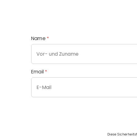
Name
Email
Diese Sicherheit