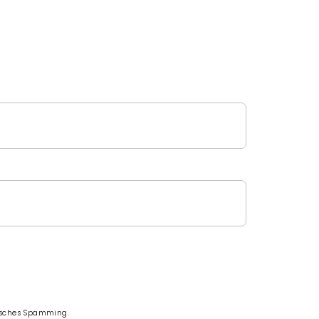
tisches Spamming.