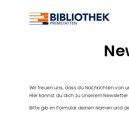
Ne
Wir freuen uns, dass du Nachrichten von u
Hier kannst du dich zu unserem Newslett
Bitte gib im Formular deinen Namen und de