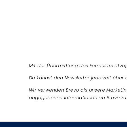
Mit der Übermittlung des Formulars akzep
Du kannst den Newsletter jederzeit über 
Wir verwenden Brevo als unsere Marketing
angegebenen Informationen an Brevo z